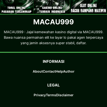
MACAU999
MACAU999 : Jajal kemewahan kasino digital via MACAU999.
Bawa nuansa permainan elit ke layar lo pakai agen terpercaya
yang jamin aksesnya super stabil, daftar.
INFORMASI
About
Contact
Help
Author
LEGAL
Privacy
Terms
Disclaimer