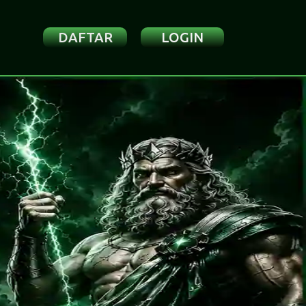
DAFTAR
LOGIN