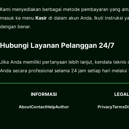
Kami menyediakan berbagai metode pembayaran yang aman 
masuk ke menu
Kasir
di dalam akun Anda. Ikuti instruksi 
dengan benar.
Hubungi Layanan Pelanggan 24/7
Jika Anda memiliki pertanyaan lebih lanjut, kendala tekn
Anda secara profesional selama 24 jam setiap hari melalui 
INFORMASI
LEGA
About
Contact
Help
Author
Privacy
Terms
Di