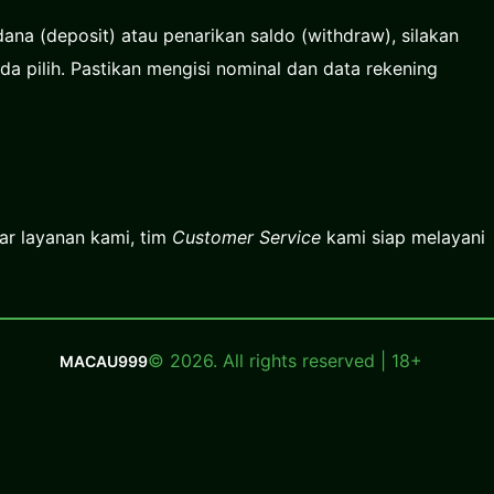
 (deposit) atau penarikan saldo (withdraw), silakan
a pilih. Pastikan mengisi nominal dan data rekening
ar layanan kami, tim
Customer Service
kami siap melayani
© 2026. All rights reserved | 18+
MACAU999